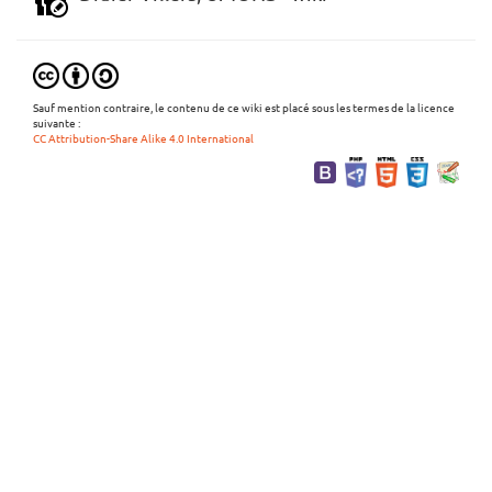
Sauf mention contraire, le contenu de ce wiki est placé sous les termes de la licence
suivante :
CC Attribution-Share Alike 4.0 International