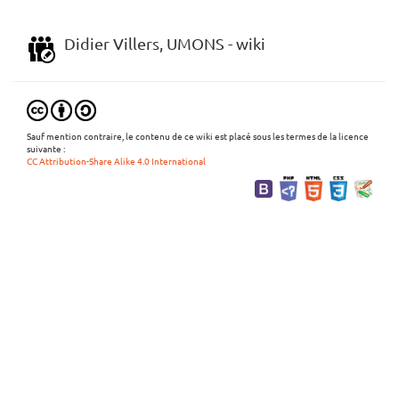
Didier Villers, UMONS - wiki
Sauf mention contraire, le contenu de ce wiki est placé sous les termes de la licence
suivante :
CC Attribution-Share Alike 4.0 International