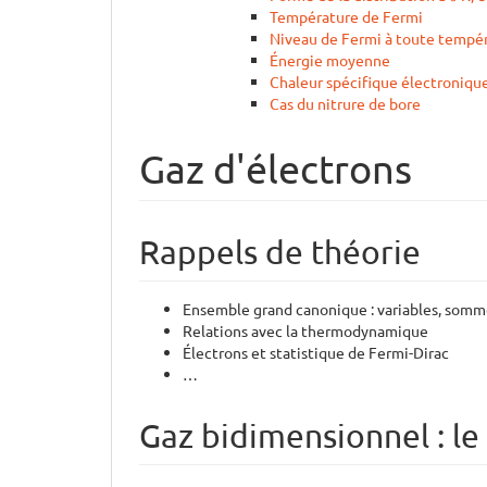
Température de Fermi
Niveau de Fermi à toute tempé
Énergie moyenne
Chaleur spécifique électroniqu
Cas du nitrure de bore
Gaz d'électrons
Rappels de théorie
Ensemble grand canonique : variables, somme
Relations avec la thermodynamique
Électrons et statistique de Fermi-Dirac
…
Gaz bidimensionnel : le