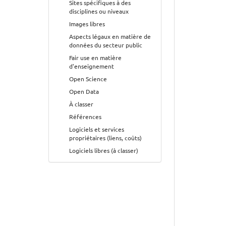
Sites spécifiques à des
disciplines ou niveaux
Images libres
Aspects légaux en matière de
données du secteur public
Fair use en matière
d'enseignement
Open Science
Open Data
À classer
Références
Logiciels et services
propriétaires (liens, coûts)
Logiciels libres (à classer)