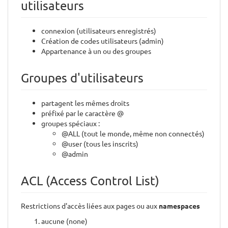
utilisateurs
connexion (utilisateurs enregistrés)
Création de codes utilisateurs (admin)
Appartenance à un ou des groupes
Groupes d'utilisateurs
partagent les mêmes droits
préfixé par le caractère @
groupes spéciaux :
@ALL (tout le monde, même non connectés)
@user (tous les inscrits)
@admin
ACL (Access Control List)
Restrictions d'accès liées aux pages ou aux
namespaces
aucune (none)