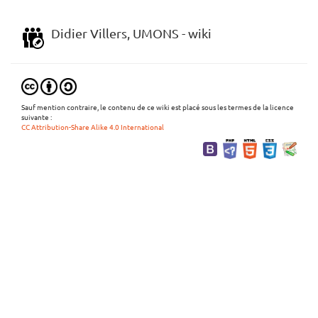
Didier Villers, UMONS - wiki
Sauf mention contraire, le contenu de ce wiki est placé sous les termes de la licence
suivante :
CC Attribution-Share Alike 4.0 International