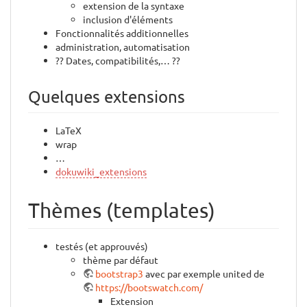
extension de la syntaxe
inclusion d'éléments
Fonctionnalités additionnelles
administration, automatisation
?? Dates, compatibilités,… ??
Quelques extensions
LaTeX
wrap
…
dokuwiki_extensions
Thèmes (templates)
testés (et approuvés)
thème par défaut
bootstrap3
avec par exemple united de
https://bootswatch.com/
Extension