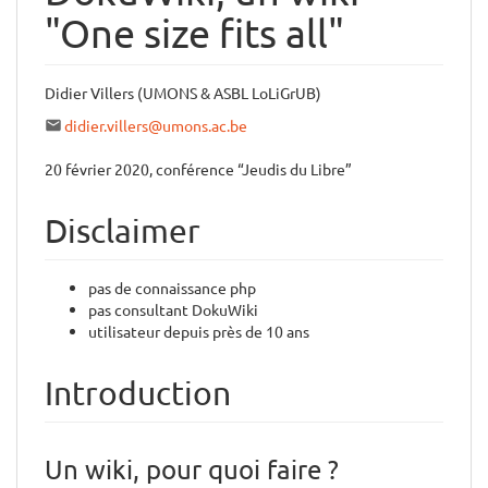
"One size fits all"
Didier Villers (UMONS & ASBL LoLiGrUB)
didier.villers@umons.ac.be
20 février 2020, conférence “Jeudis du Libre”
Disclaimer
pas de connaissance php
pas consultant DokuWiki
utilisateur depuis près de 10 ans
Introduction
Un wiki, pour quoi faire ?