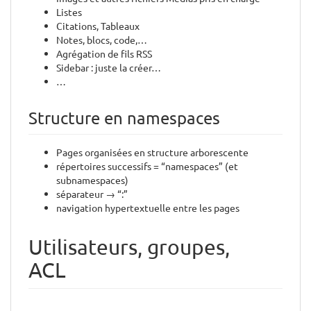
Listes
Citations, Tableaux
Notes, blocs, code,…
Agrégation de fils RSS
Sidebar : juste la créer…
…
Structure en namespaces
Pages organisées en structure arborescente
répertoires successifs = “namespaces” (et
subnamespaces)
séparateur → “:”
navigation hypertextuelle entre les pages
Utilisateurs, groupes,
ACL