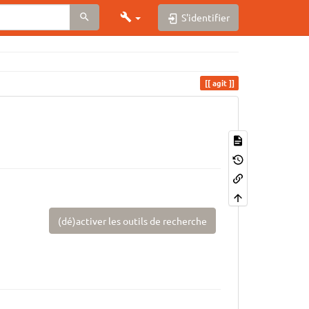
S'identifier
agit
(dé)activer les outils de recherche