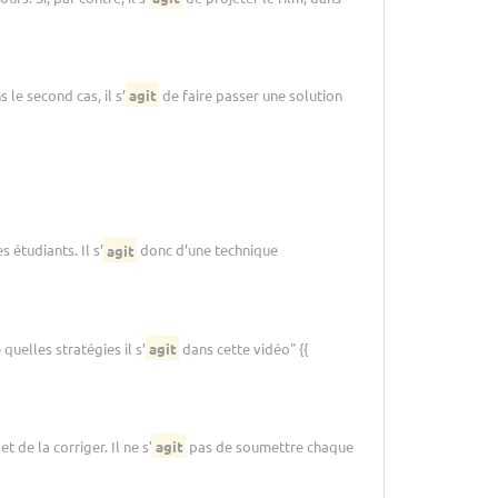
 le second cas, il s’
agit
de faire passer une solution
s étudiants. Il s’
agit
donc d’une technique
quelles stratégies il s’
agit
dans cette vidéo" {{
 de la corriger. Il ne s'
agit
pas de soumettre chaque