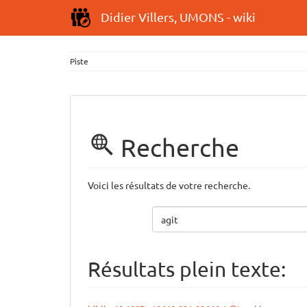
Didier Villers, UMONS - wiki
Piste
Recherche
Voici les résultats de votre recherche.
Résultats plein texte: