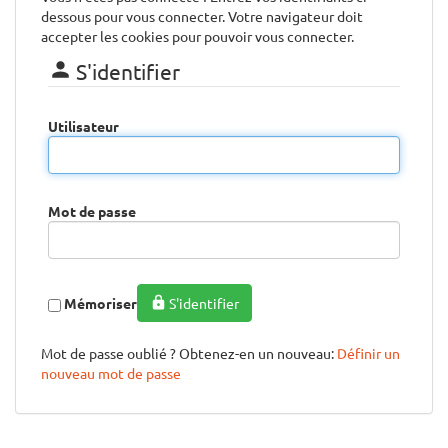
dessous pour vous connecter. Votre navigateur doit
accepter les cookies pour pouvoir vous connecter.
S'identifier
Utilisateur
Mot de passe
Mémoriser
S'identifier
Mot de passe oublié ? Obtenez-en un nouveau:
Définir un
nouveau mot de passe